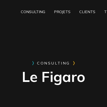
CONSULTING
PROJETS
CLIENTS
T
CONSULTING
Le Figaro