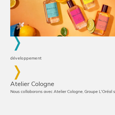
développement
Atelier Cologne
Nous collaborons avec Atelier Cologne, Groupe L'Oréal s