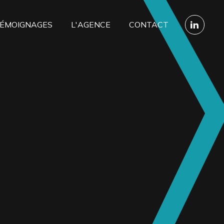
ÉMOIGNAGES
L'AGENCE
CONTACT