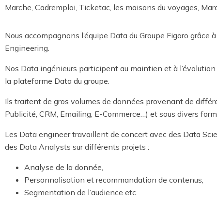
Marche, Cadremploi, Ticketac, les maisons du voyages, Mar
Nous accompagnons l’équipe Data du Groupe Figaro grâce 
Engineering.
Nos Data ingénieurs participent au maintien et à l’évolution
la plateforme Data du groupe.
Ils traitent de gros volumes de données provenant de différ
Publicité, CRM, Emailing, E-Commerce…) et sous divers form
Les Data engineer travaillent de concert avec des Data Scie
des Data Analysts sur différents projets :
Analyse de la donnée,
Personnalisation et recommandation de contenus,
Segmentation de l’audience etc.