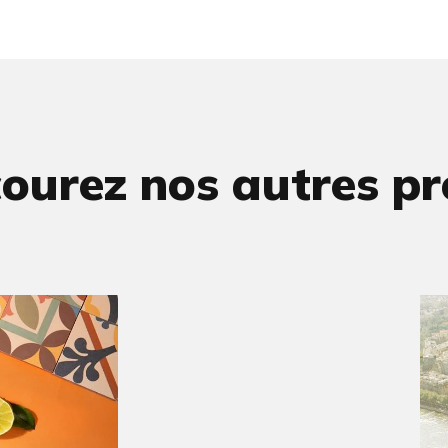
ourez nos autres pr