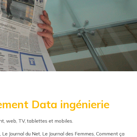
tement Data ingénierie
nt, web, TV, tablettes et mobiles.
, Le Journal du Net, Le Journal des Femmes, Comment ça