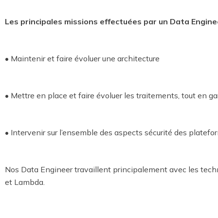
Les principales missions effectuées par un Data Engine
• Maintenir et faire évoluer une architecture
• Mettre en place et faire évoluer les traitements, tout en g
• Intervenir sur l’ensemble des aspects sécurité des platefo
Nos Data Engineer travaillent principalement avec les tech
et Lambda.